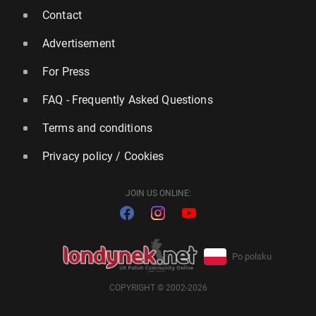
Contact
Advertisement
For Press
FAQ - Frequently Asked Questions
Terms and conditions
Privacy policy / Cookies
JOIN US ONLINE:
Po polsku
COPYRIGHT © 2002-2026