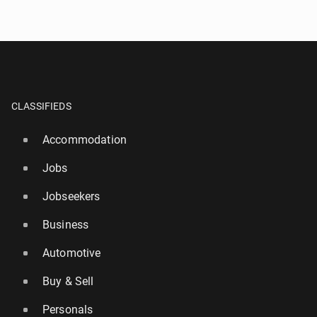
CLASSIFIEDS
Accommodation
Jobs
Jobseekers
Business
Automotive
Buy & Sell
Personals