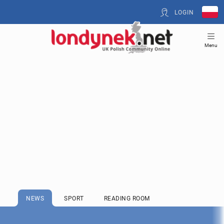
LOGIN
Menu
NEWS
SPORT
READING ROOM