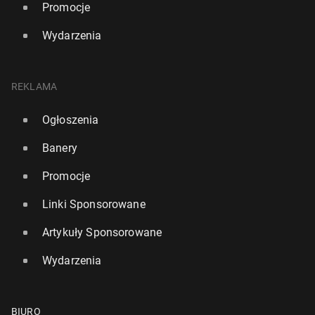
Promocje
Wydarzenia
REKLAMA
Ogłoszenia
Banery
Promocje
Linki Sponsorowane
Artykuły Sponsorowane
Wydarzenia
BIURO