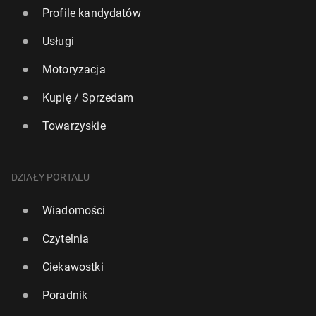
Profile kandydatów
Usługi
Motoryzacja
Kupię / Sprzedam
Towarzyskie
DZIAŁY PORTALU
Wiadomości
Czytelnia
Ciekawostki
Poradnik