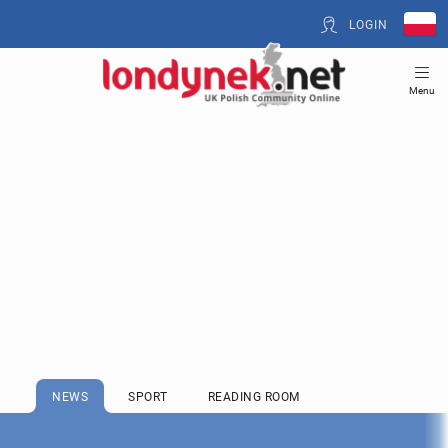
LOGIN
Menu
NEWS
SPORT
READING ROOM