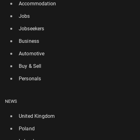
Accommodation
Jobs
Jobseekers
Business
Automotive
Buy & Sell
Personals
NEWS
United Kingdom
Poland