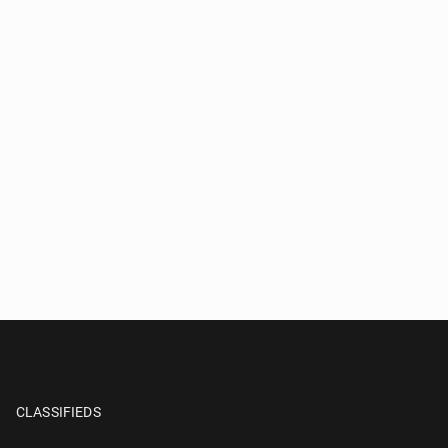
CLASSIFIEDS