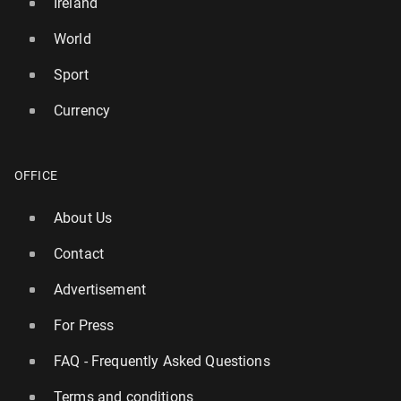
Ireland
World
Sport
Currency
OFFICE
About Us
Contact
Advertisement
For Press
FAQ - Frequently Asked Questions
Terms and conditions