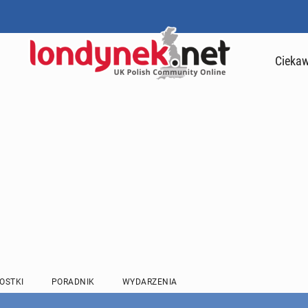
Ciekaw
OSTKI
PORADNIK
WYDARZENIA