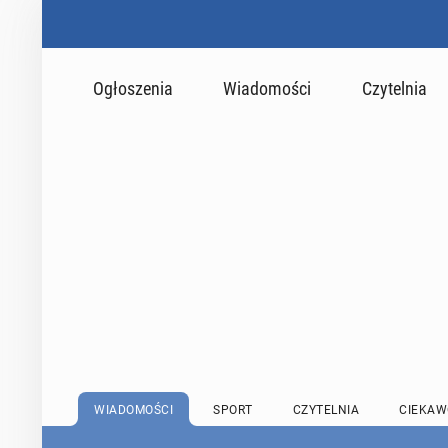
Ogłoszenia
Wiadomości
Czytelnia
WIADOMOŚCI
SPORT
CZYTELNIA
CIEKAW