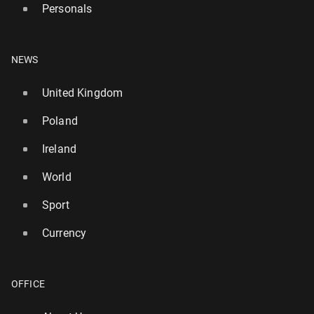
Personals
NEWS
United Kingdom
Poland
Ireland
World
Sport
Currency
OFFICE