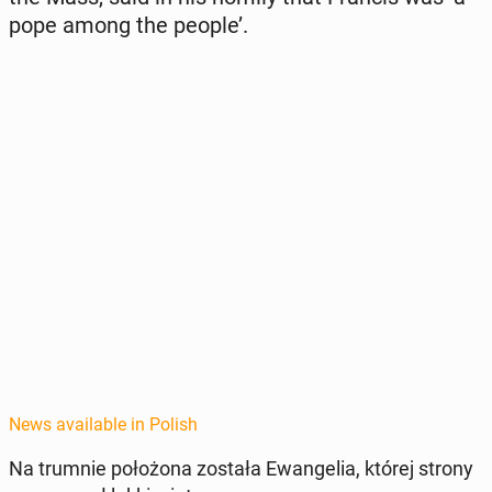
pope among the people’.
News available in Polish
Na trumnie położona została Ewan­gelia, której strony