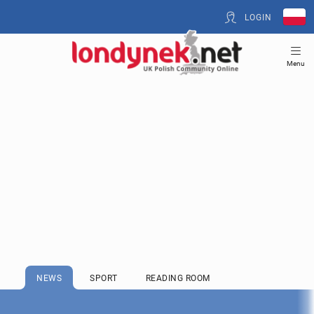
LOGIN
Menu
NEWS
SPORT
READING ROOM