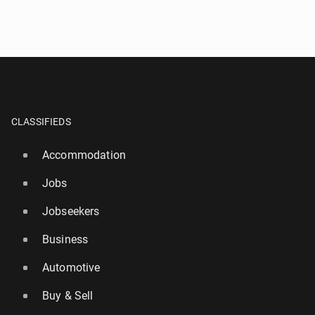
CLASSIFIEDS
Accommodation
Jobs
Jobseekers
Business
Automotive
Buy & Sell