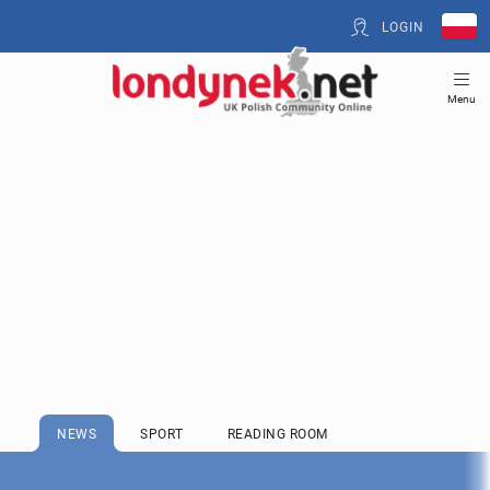
LOGIN
Menu
NEWS
SPORT
READING ROOM