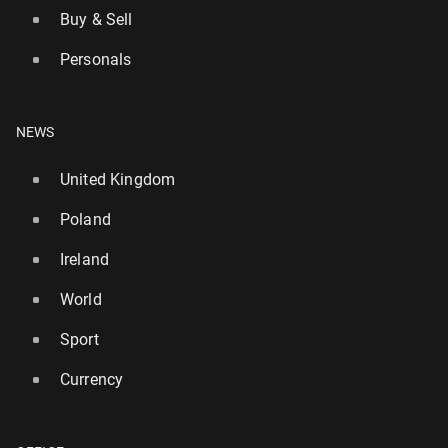
Buy & Sell
Personals
NEWS
United Kingdom
Poland
Ireland
World
Sport
Currency