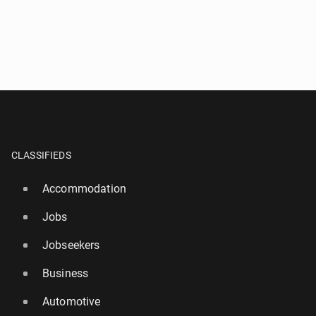
CLASSIFIEDS
Accommodation
Jobs
Jobseekers
Business
Automotive