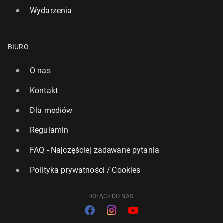
Wydarzenia
BIURO
O nas
Kontakt
Dla mediów
Regulamin
FAQ - Najczęściej zadawane pytania
Polityka prywatności / Cookies
DOŁĄCZ DO NAS: