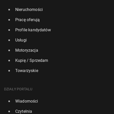
Nieruchomości
Pracę oferują
Profile kandydatów
Usługi
Motoryzacja
Kupię / Sprzedam
Towarzyskie
DZIAŁY PORTALU
Wiadomości
Czytelnia