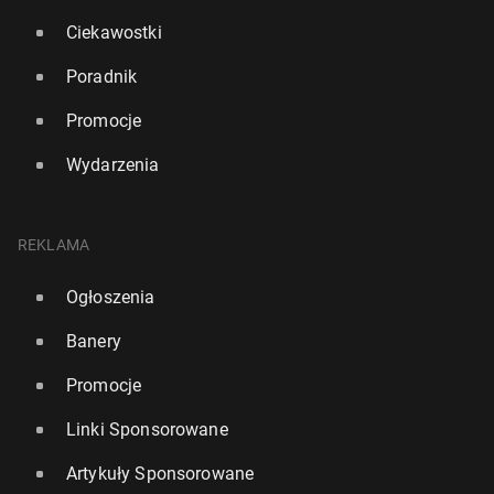
Ciekawostki
Poradnik
Promocje
Wydarzenia
REKLAMA
Ogłoszenia
Banery
Promocje
Linki Sponsorowane
Artykuły Sponsorowane