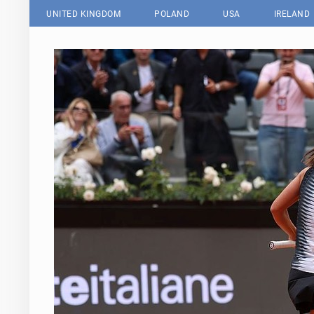
UNITED KINGDOM
POLAND
USA
IRELAND