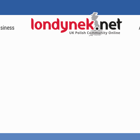
siness