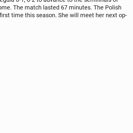
Rome. The match lasted 67 minutes. The Polish
first time this season. She will meet her next op­