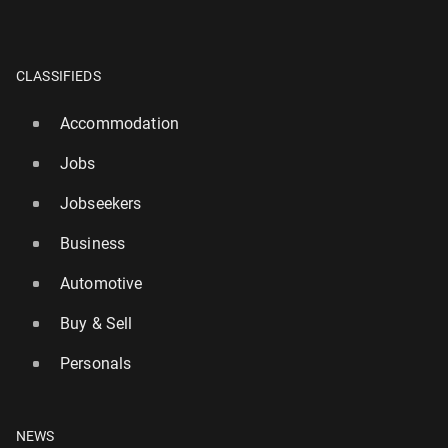
CLASSIFIEDS
Accommodation
Jobs
Jobseekers
Business
Automotive
Buy & Sell
Personals
NEWS