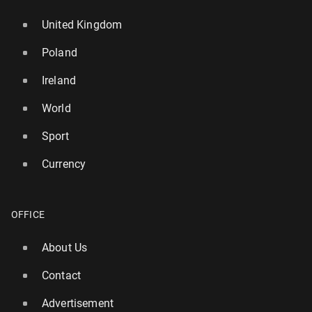
United Kingdom
Poland
Ireland
World
Sport
Currency
OFFICE
About Us
Contact
Advertisement