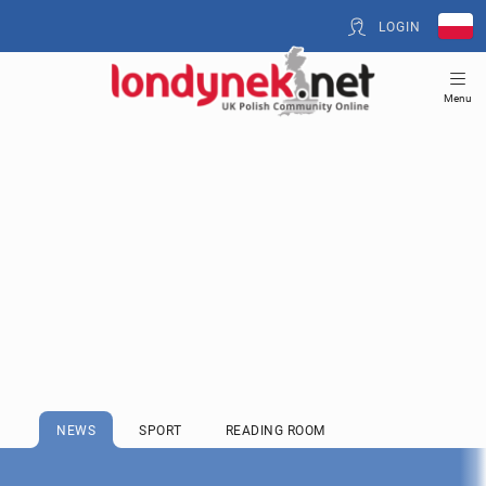
LOGIN
Menu
NEWS
SPORT
READING ROOM