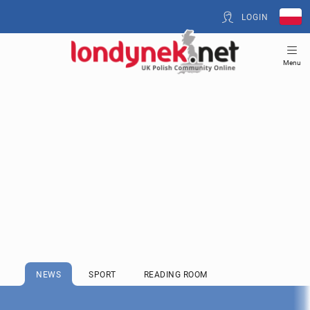
LOGIN
Menu
NEWS
SPORT
READING ROOM