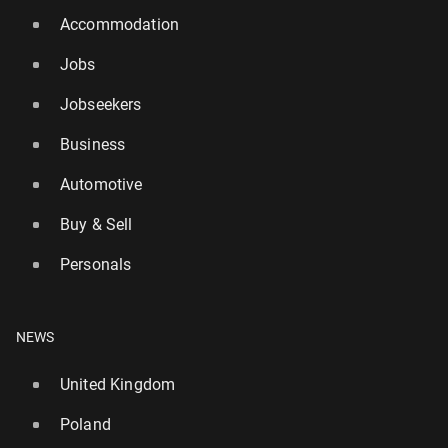
Accommodation
Jobs
Jobseekers
Business
Automotive
Buy & Sell
Personals
NEWS
United Kingdom
Poland