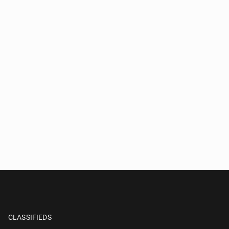
CLASSIFIEDS