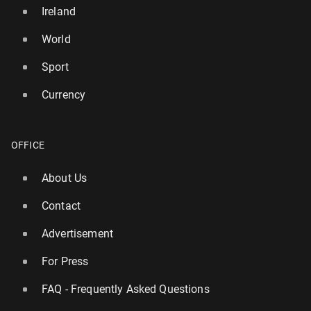
Ireland
World
Sport
Currency
OFFICE
About Us
Contact
Advertisement
For Press
FAQ - Frequently Asked Questions