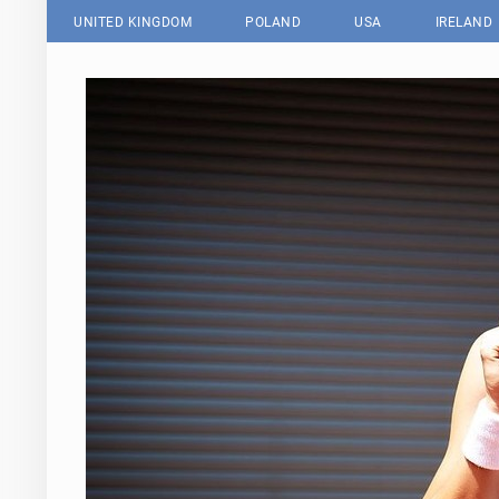
UNITED KINGDOM
POLAND
USA
IRELAND