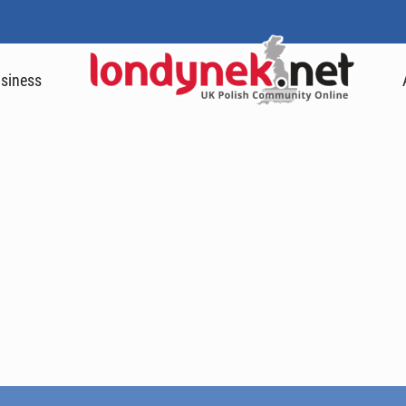
siness