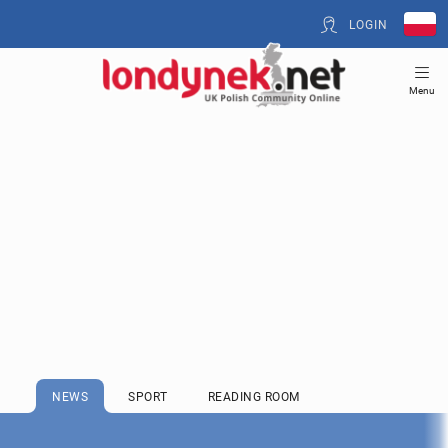
LOGIN
Menu
NEWS
SPORT
READING ROOM