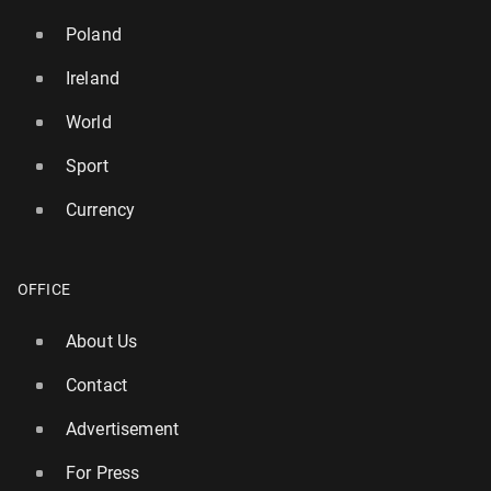
Poland
Ireland
World
Sport
Currency
OFFICE
About Us
Contact
Advertisement
For Press