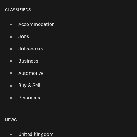
CLASSIFIEDS
Accommodation
Jobs
Jobseekers
Business
Automotive
Buy & Sell
Personals
NEWS
United Kingdom