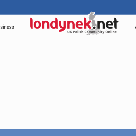
siness