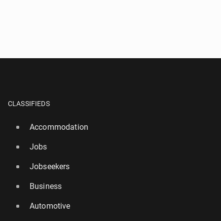
CLASSIFIEDS
Accommodation
Jobs
Jobseekers
Business
Automotive