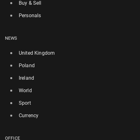
Buy & Sell
Personals
NEWS
United Kingdom
Poland
Ireland
World
Sport
Currency
OFFICE