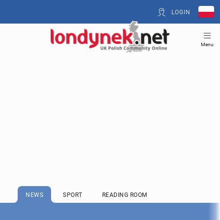
LOGIN
Menu
NEWS
SPORT
READING ROOM