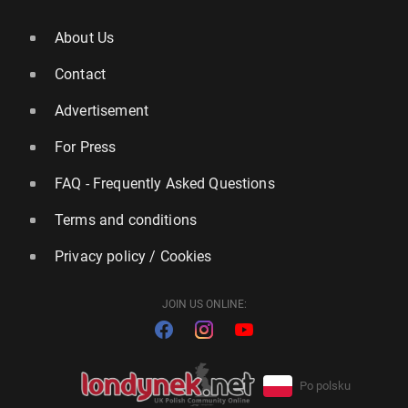
About Us
Contact
Advertisement
For Press
FAQ - Frequently Asked Questions
Terms and conditions
Privacy policy / Cookies
JOIN US ONLINE:
Po polsku