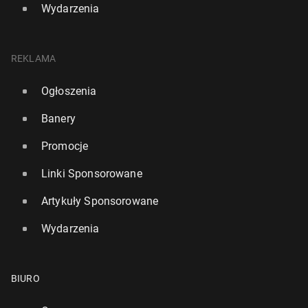
Wydarzenia
REKLAMA
Ogłoszenia
Banery
Promocje
Linki Sponsorowane
Artykuły Sponsorowane
Wydarzenia
BIURO