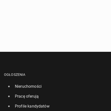
OGŁOSZENIA
Nieruchomości
Pracę oferują
Profile kandydatów