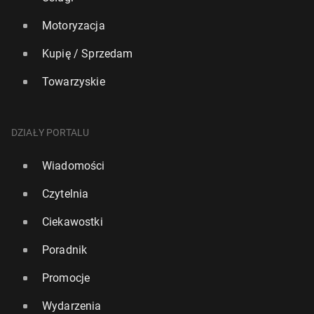
Motoryzacja
Kupię / Sprzedam
Towarzyskie
DZIAŁY PORTALU
Wiadomości
Czytelnia
Ciekawostki
Poradnik
Promocje
Wydarzenia