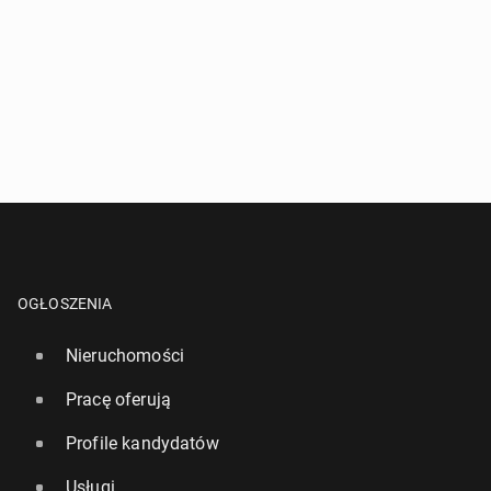
OGŁOSZENIA
Nieruchomości
Pracę oferują
Profile kandydatów
Usługi