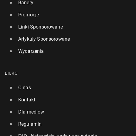
Banery
Promocje
Linki Sponsorowane
Artykuły Sponsorowane
Wydarzenia
BIURO
O nas
Kontakt
Dla mediów
Regulamin