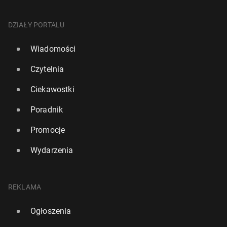
DZIAŁY PORTALU
Wiadomości
Czytelnia
Ciekawostki
Poradnik
Promocje
Wydarzenia
REKLAMA
Ogłoszenia