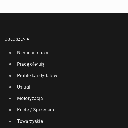
OGŁOSZENIA
Nieruchomości
Pracę oferują
Profile kandydatów
Usługi
Motoryzacja
Kupię / Sprzedam
Towarzyskie