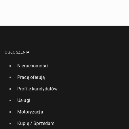
OGŁOSZENIA
Nieruchomości
Pracę oferują
Profile kandydatów
Usługi
Motoryzacja
Kupię / Sprzedam