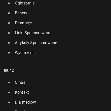
Ogłoszenia
Banery
Promocje
Linki Sponsorowane
Artykuły Sponsorowane
Wydarzenia
BIURO
O nas
Kontakt
Dla mediów