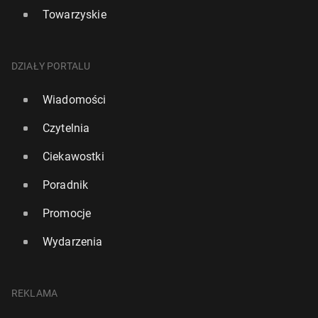
Towarzyskie
DZIAŁY PORTALU
Wiadomości
Czytelnia
Ciekawostki
Poradnik
Promocje
Wydarzenia
REKLAMA