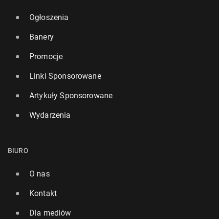
Ogłoszenia
Banery
Promocje
Linki Sponsorowane
Artykuły Sponsorowane
Wydarzenia
BIURO
O nas
Kontakt
Dla mediów