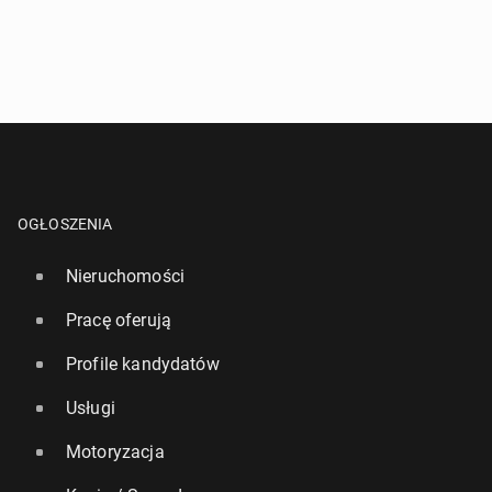
OGŁOSZENIA
Nieruchomości
Pracę oferują
Profile kandydatów
Usługi
Motoryzacja