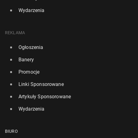
Wydarzenia
REKLAMA
Ogłoszenia
Banery
Promocje
Linki Sponsorowane
Artykuły Sponsorowane
Wydarzenia
BIURO