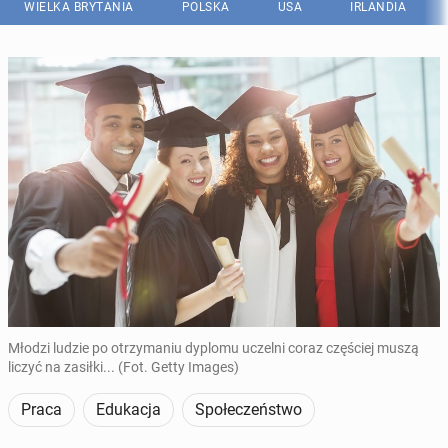
WIELKA BRYTANIA
POLSKA
USA
IRLANDIA
Młodzi ludzie po otrzymaniu dyplomu uczelni coraz częściej muszą
liczyć na zasiłki... (Fot. Getty Images)
Praca
Edukacja
Społeczeństwo