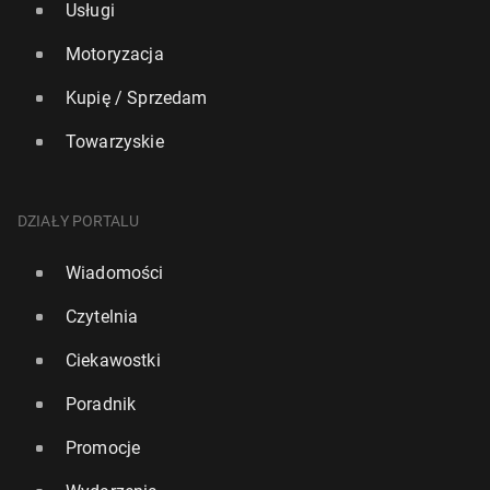
Usługi
Motoryzacja
Kupię / Sprzedam
Towarzyskie
DZIAŁY PORTALU
Wiadomości
Czytelnia
Ciekawostki
Poradnik
Promocje