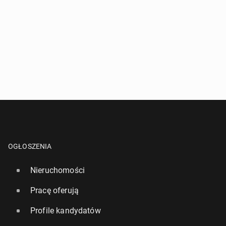
OGŁOSZENIA
Nieruchomości
Pracę oferują
Profile kandydatów