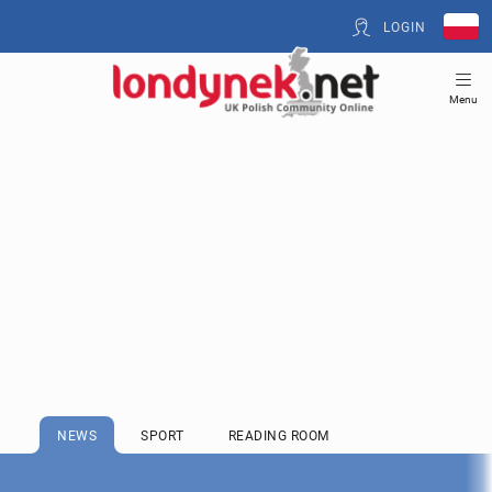
LOGIN
Menu
NEWS
SPORT
READING ROOM