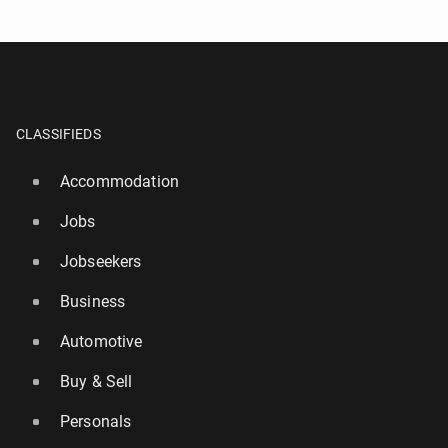
CLASSIFIEDS
Accommodation
Jobs
Jobseekers
Business
Automotive
Buy & Sell
Personals