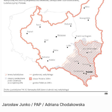
Jarosław Junko / PAP / Adriana Chodakowska