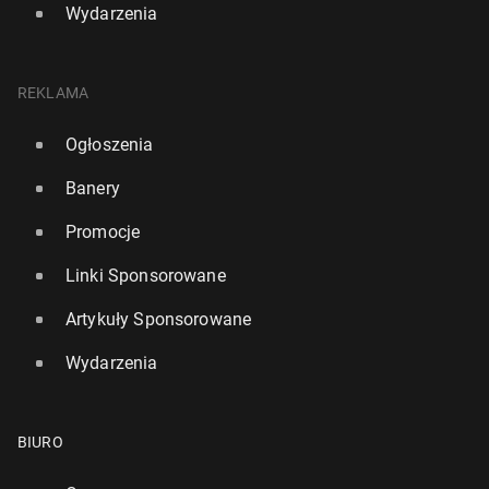
Wydarzenia
REKLAMA
Ogłoszenia
Banery
Promocje
Linki Sponsorowane
Artykuły Sponsorowane
Wydarzenia
BIURO