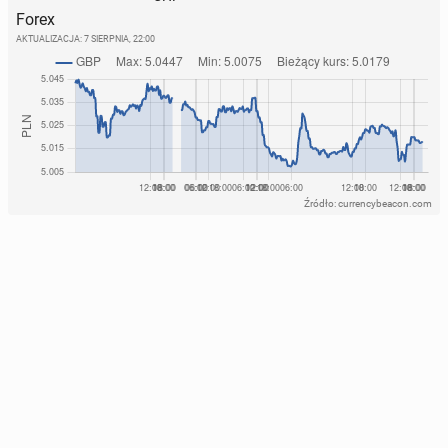
Forex
AKTUALIZACJA:
7 SIERPNIA, 22:00
Źródło: currencybeacon.com