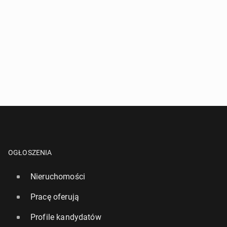
OGŁOSZENIA
Nieruchomości
Pracę oferują
Profile kandydatów