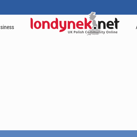
siness