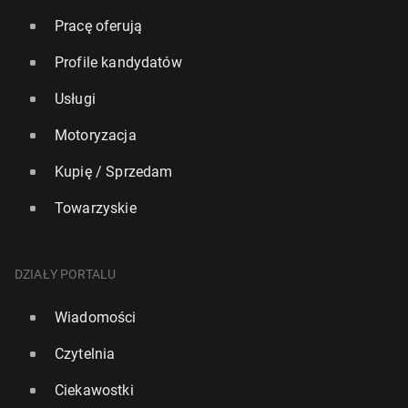
Pracę oferują
Profile kandydatów
Usługi
Motoryzacja
Kupię / Sprzedam
Towarzyskie
DZIAŁY PORTALU
Wiadomości
Czytelnia
Ciekawostki