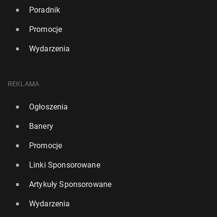
Poradnik
Promocje
Wydarzenia
REKLAMA
Ogłoszenia
Banery
Promocje
Linki Sponsorowane
Artykuły Sponsorowane
Wydarzenia