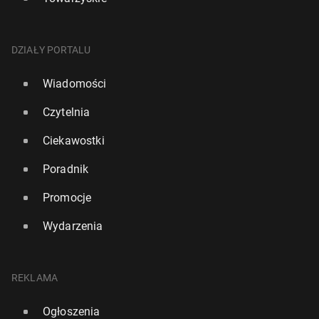
DZIAŁY PORTALU
Wiadomości
Czytelnia
Ciekawostki
Poradnik
Promocje
Wydarzenia
REKLAMA
Ogłoszenia