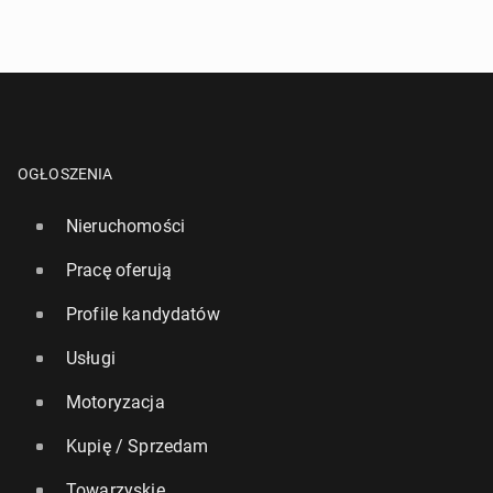
OGŁOSZENIA
Nieruchomości
Pracę oferują
Profile kandydatów
Usługi
Motoryzacja
Kupię / Sprzedam
Towarzyskie