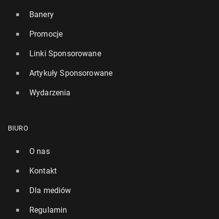
Banery
Promocje
Linki Sponsorowane
Artykuły Sponsorowane
Wydarzenia
BIURO
O nas
Kontakt
Dla mediów
Regulamin