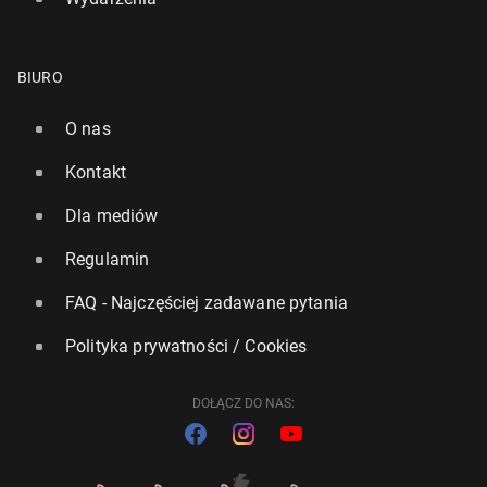
BIURO
O nas
Kontakt
Dla mediów
Regulamin
FAQ - Najczęściej zadawane pytania
Polityka prywatności / Cookies
DOŁĄCZ DO NAS: