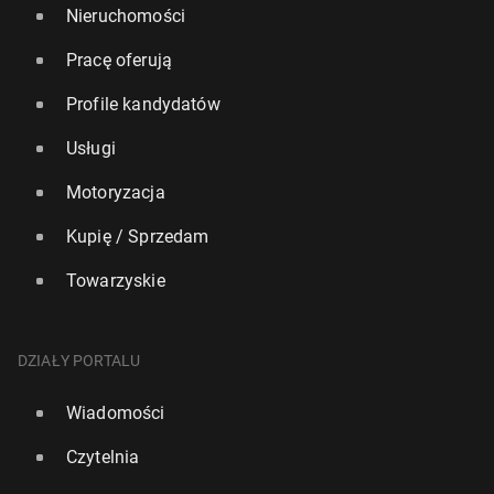
Nieruchomości
Pracę oferują
Profile kandydatów
Usługi
Motoryzacja
Kupię / Sprzedam
Towarzyskie
DZIAŁY PORTALU
Wiadomości
Czytelnia