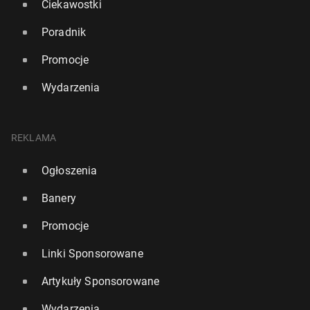
Ciekawostki
Poradnik
Promocje
Wydarzenia
REKLAMA
Ogłoszenia
Banery
Promocje
Linki Sponsorowane
Artykuły Sponsorowane
Wydarzenia