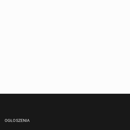
OGŁOSZENIA