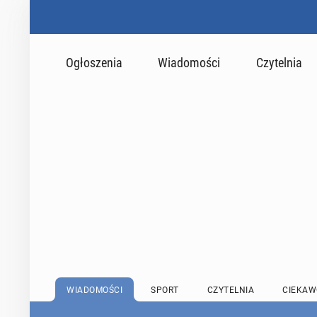
Ogłoszenia
Wiadomości
Czytelnia
WIADOMOŚCI
SPORT
CZYTELNIA
CIEKAW