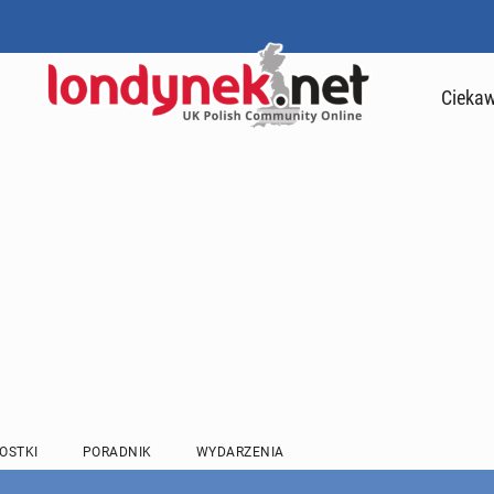
Ciekaw
OSTKI
PORADNIK
WYDARZENIA