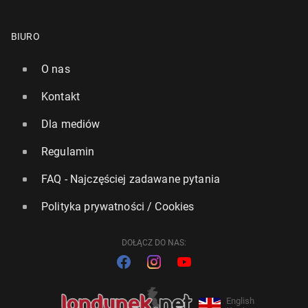
BIURO
O nas
Kontakt
Dla mediów
Regulamin
FAQ - Najczęściej zadawane pytania
Polityka prywatności / Cookies
DOŁĄCZ DO NAS:
English