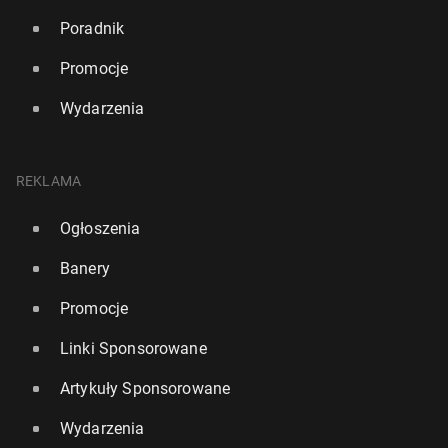
Poradnik
Promocje
Wydarzenia
REKLAMA
Ogłoszenia
Banery
Promocje
Linki Sponsorowane
Artykuły Sponsorowane
Wydarzenia