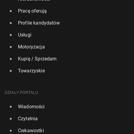
Pracę oferują
Profile kandydatów
Usługi
Motoryzacja
Kupię / Sprzedam
Towarzyskie
DZIAŁY PORTALU
Wiadomości
Czytelnia
Ciekawostki