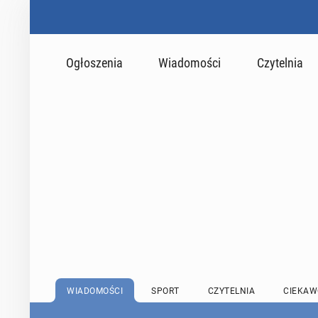
Ogłoszenia
Wiadomości
Czytelnia
WIADOMOŚCI
SPORT
CZYTELNIA
CIEKAW