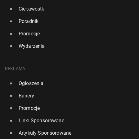
Ciekawostki
Poradnik
Promocje
Wydarzenia
REKLAMA
Ogłoszenia
Banery
Promocje
Linki Sponsorowane
Artykuły Sponsorowane