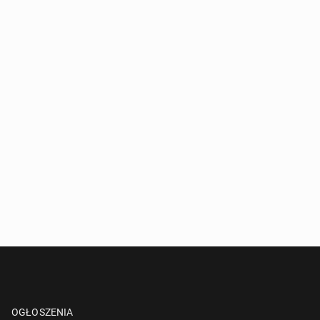
OGŁOSZENIA