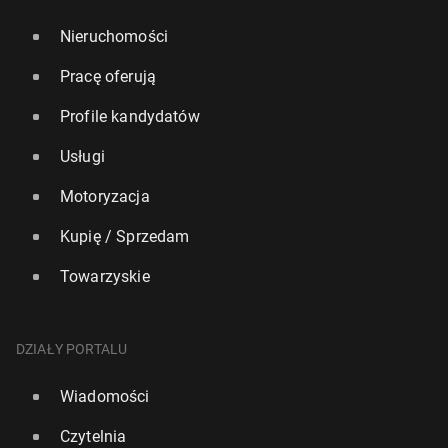
Nieruchomości
Pracę oferują
Profile kandydatów
Usługi
Motoryzacja
Kupię / Sprzedam
Towarzyskie
DZIAŁY PORTALU
Wiadomości
Czytelnia