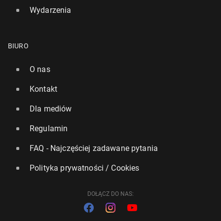
Wydarzenia
BIURO
O nas
Kontakt
Dla mediów
Regulamin
FAQ - Najczęściej zadawane pytania
Polityka prywatności / Cookies
DOŁĄCZ DO NAS: