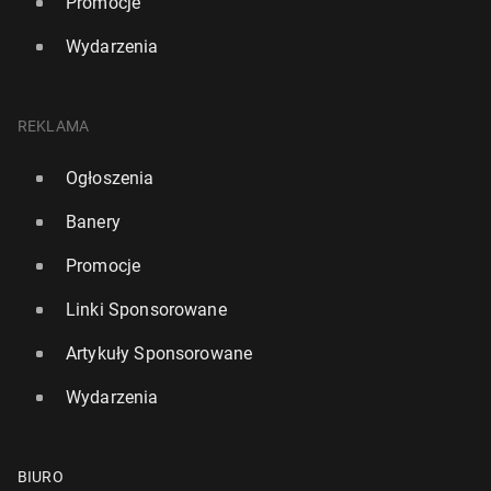
Promocje
Wydarzenia
REKLAMA
Ogłoszenia
Banery
Promocje
Linki Sponsorowane
Artykuły Sponsorowane
Wydarzenia
BIURO