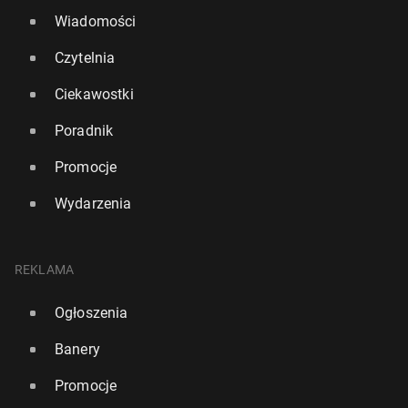
Wiadomości
Czytelnia
Ciekawostki
Poradnik
Promocje
Wydarzenia
REKLAMA
Ogłoszenia
Banery
Promocje