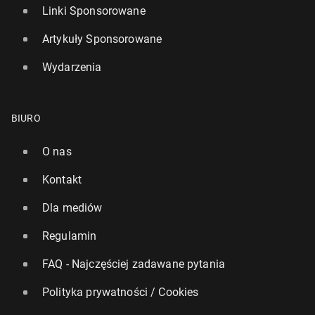
Linki Sponsorowane
Artykuły Sponsorowane
Wydarzenia
BIURO
O nas
Kontakt
Dla mediów
Regulamin
FAQ - Najczęściej zadawane pytania
Polityka prywatności / Cookies