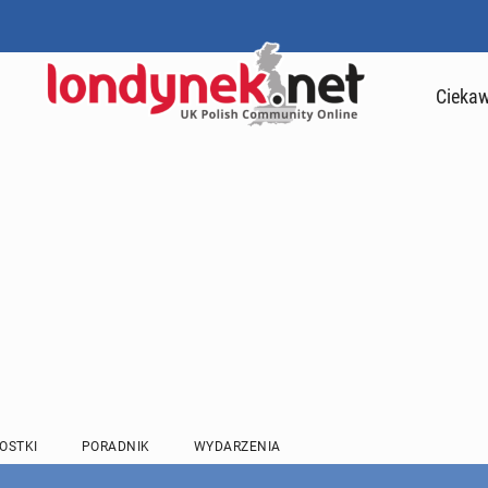
Ciekaw
OSTKI
PORADNIK
WYDARZENIA