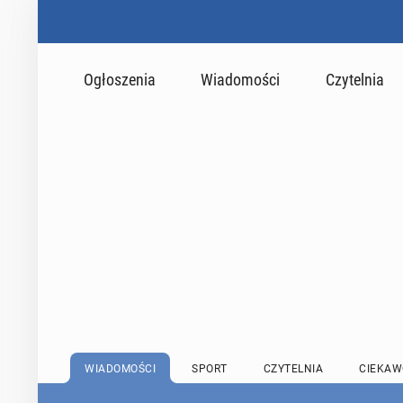
Ogłoszenia
Wiadomości
Czytelnia
WIADOMOŚCI
SPORT
CZYTELNIA
CIEKAW