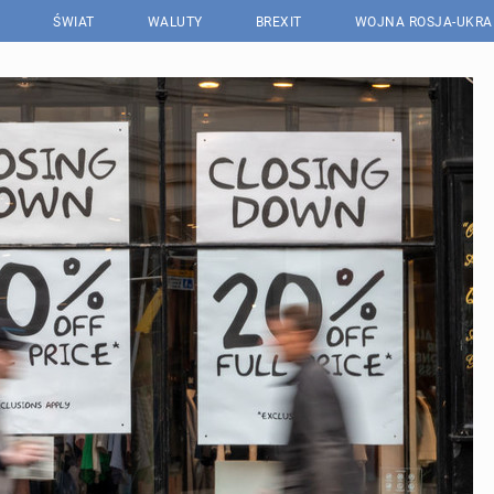
ŚWIAT
WALUTY
BREXIT
WOJNA ROSJA-UKRA