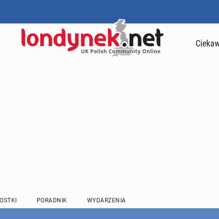
Ciekaw
OSTKI
PORADNIK
WYDARZENIA