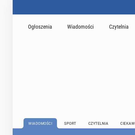
Ogłoszenia
Wiadomości
Czytelnia
WIADOMOŚCI
SPORT
CZYTELNIA
CIEKAW