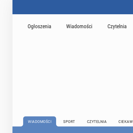
Ogłoszenia
Wiadomości
Czytelnia
WIADOMOŚCI
SPORT
CZYTELNIA
CIEKAW