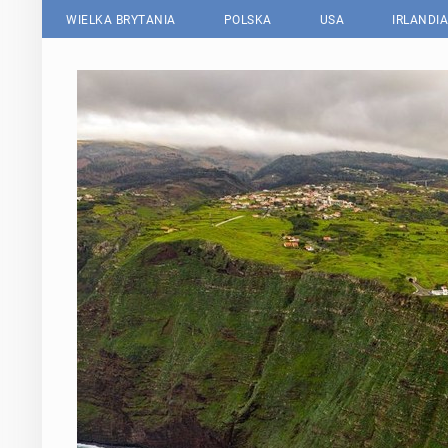
WIELKA BRYTANIA
POLSKA
USA
IRLANDIA