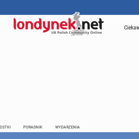
Ciekaw
OSTKI
PORADNIK
WYDARZENIA