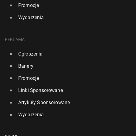
Promocje
Wydarzenia
REKLAMA
Ogłoszenia
Banery
Promocje
Linki Sponsorowane
Artykuły Sponsorowane
Wydarzenia