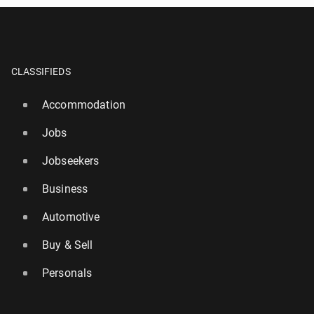
CLASSIFIEDS
Accommodation
Jobs
Jobseekers
Business
Automotive
Buy & Sell
Personals