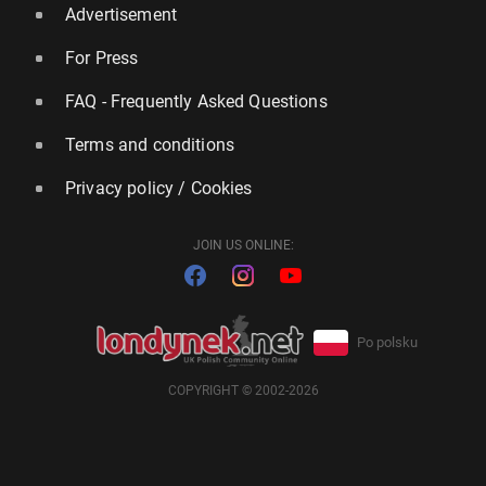
Advertisement
For Press
FAQ - Frequently Asked Questions
Terms and conditions
Privacy policy / Cookies
JOIN US ONLINE:
Po polsku
COPYRIGHT © 2002-2026