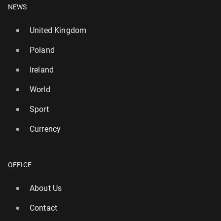
NEWS
United Kingdom
Poland
Ireland
World
Sport
Currency
OFFICE
About Us
Contact