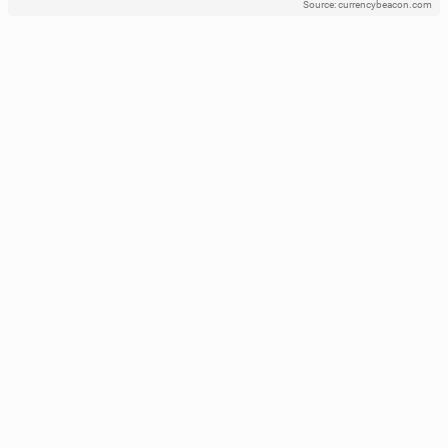
Source: currencybeacon.com