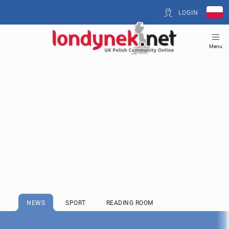
LOGIN
Menu
NEWS
SPORT
READING ROOM