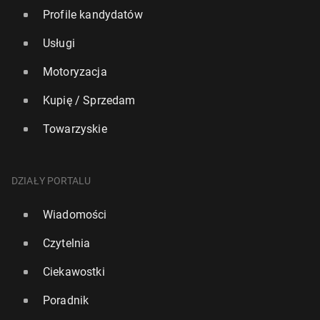
Profile kandydatów
Usługi
Motoryzacja
Kupię / Sprzedam
Towarzyskie
DZIAŁY PORTALU
Wiadomości
Czytelnia
Ciekawostki
Poradnik