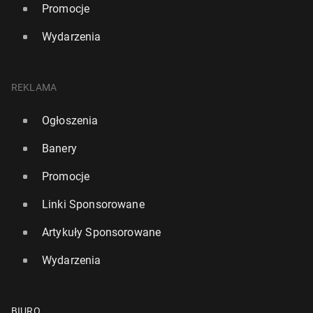
Promocje
Wydarzenia
REKLAMA
Ogłoszenia
Banery
Promocje
Linki Sponsorowane
Artykuły Sponsorowane
Wydarzenia
BIURO