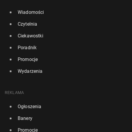
Wiadomości
Czytelnia
Ciekawostki
Poradnik
Promocje
Wydarzenia
REKLAMA
Ogłoszenia
Banery
Promocje