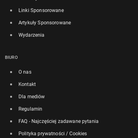
Linki Sponsorowane
Artykuły Sponsorowane
Wydarzenia
BIURO
O nas
Kontakt
Dla mediów
Regulamin
FAQ - Najczęściej zadawane pytania
Polityka prywatności / Cookies