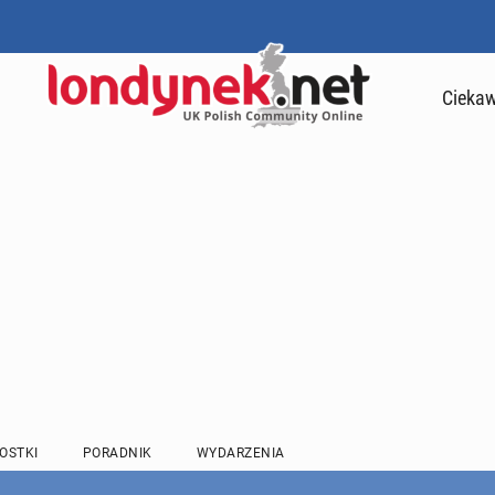
Ciekaw
OSTKI
PORADNIK
WYDARZENIA