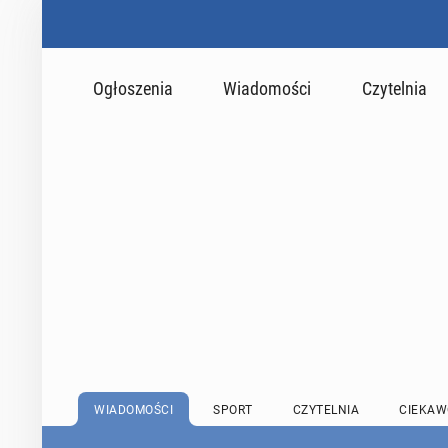
Ogłoszenia
Wiadomości
Czytelnia
WIADOMOŚCI
SPORT
CZYTELNIA
CIEKAW