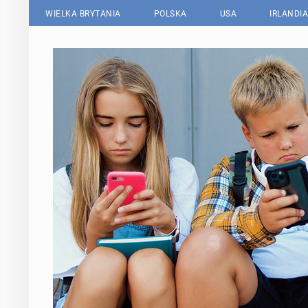
WIELKA BRYTANIA
POLSKA
USA
IRLANDIA