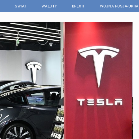
ŚWIAT
WALUTY
BREXIT
WOJNA ROSJA-UKRA