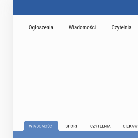
Ogłoszenia
Wiadomości
Czytelnia
WIADOMOŚCI
SPORT
CZYTELNIA
CIEKAW