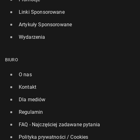
Linki Sponsorowane
Artykuły Sponsorowane
Wydarzenia
BIURO
O nas
Kontakt
Dla mediów
Regulamin
FAQ - Najczęściej zadawane pytania
Polityka prywatności / Cookies