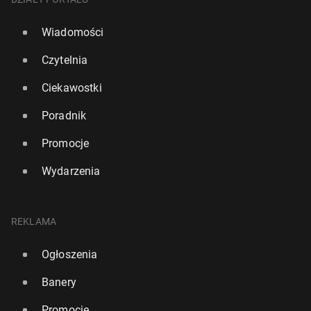
Wiadomości
Czytelnia
Ciekawostki
Poradnik
Promocje
Wydarzenia
REKLAMA
Ogłoszenia
Banery
Promocje