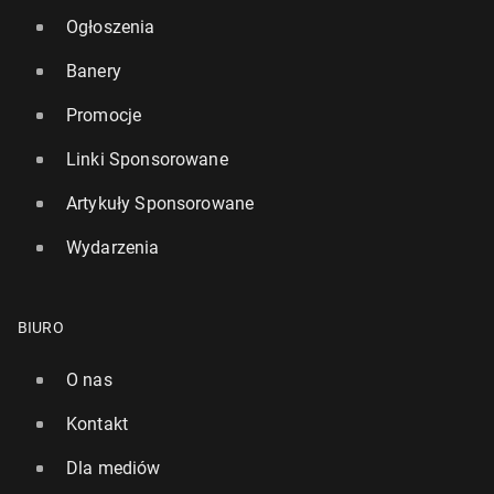
Ogłoszenia
Banery
Promocje
Linki Sponsorowane
Artykuły Sponsorowane
Wydarzenia
BIURO
O nas
Kontakt
Dla mediów