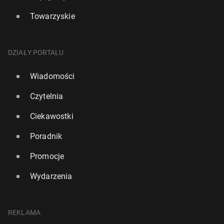
Towarzyskie
DZIAŁY PORTALU
Wiadomości
Czytelnia
Ciekawostki
Poradnik
Promocje
Wydarzenia
REKLAMA