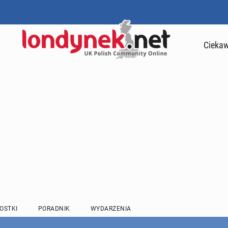
Ciekaw
OSTKI
PORADNIK
WYDARZENIA