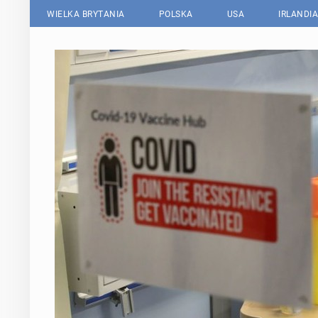
WIELKA BRYTANIA
POLSKA
USA
IRLANDIA