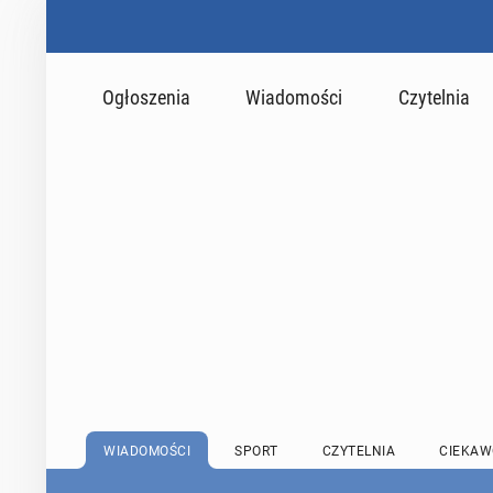
Ogłoszenia
Wiadomości
Czytelnia
WIADOMOŚCI
SPORT
CZYTELNIA
CIEKAW