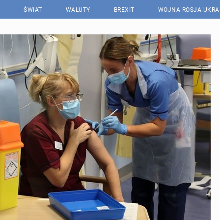
ŚWIAT
WALUTY
BREXIT
WOJNA ROSJA-UKRA