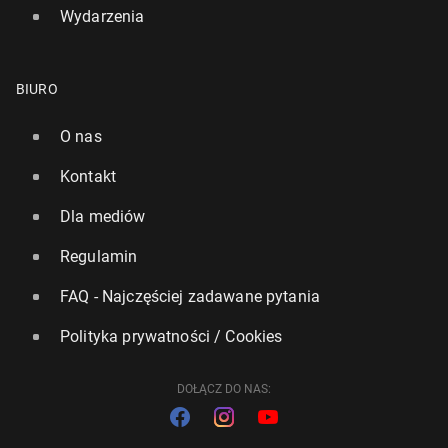
Wydarzenia
BIURO
O nas
Kontakt
Dla mediów
Regulamin
FAQ - Najczęściej zadawane pytania
Polityka prywatności / Cookies
DOŁĄCZ DO NAS: