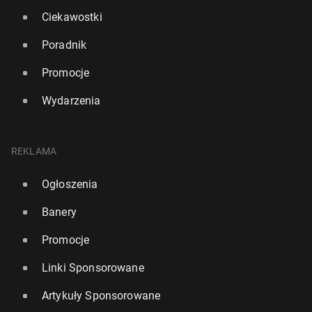
Ciekawostki
Poradnik
Promocje
Wydarzenia
REKLAMA
Ogłoszenia
Banery
Promocje
Linki Sponsorowane
Artykuły Sponsorowane