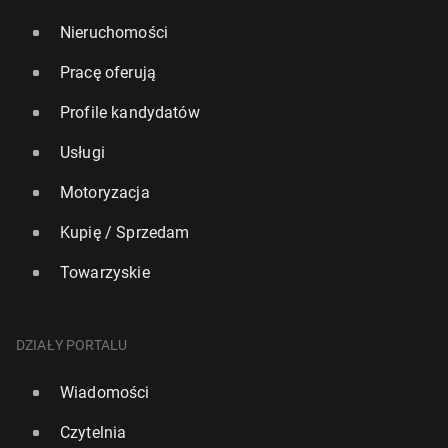
Nieruchomości
Pracę oferują
Profile kandydatów
Usługi
Motoryzacja
Kupię / Sprzedam
Towarzyskie
DZIAŁY PORTALU
Wiadomości
Czytelnia