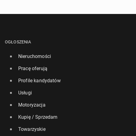
OGŁOSZENIA
Nieruchomości
Pracę oferują
Profile kandydatów
Usługi
Motoryzacja
Kupię / Sprzedam
Towarzyskie