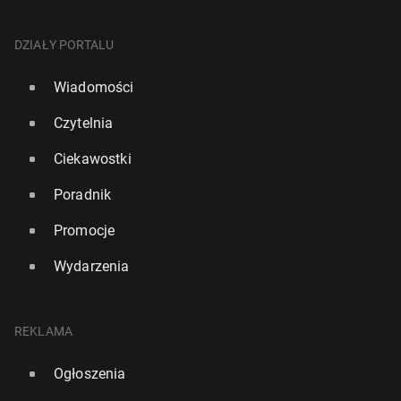
DZIAŁY PORTALU
Wiadomości
Czytelnia
Ciekawostki
Poradnik
Promocje
Wydarzenia
REKLAMA
Ogłoszenia