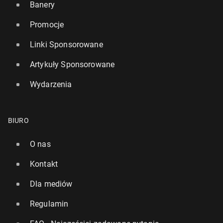
Banery
Promocje
Linki Sponsorowane
Artykuły Sponsorowane
Wydarzenia
BIURO
O nas
Kontakt
Dla mediów
Regulamin