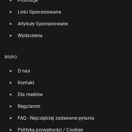
Promocje
Linki Sponsorowane
Artykuły Sponsorowane
Wydarzenia
BIURO
O nas
Kontakt
Dla mediów
Regulamin
FAQ - Najczęściej zadawane pytania
Polityka prywatności / Cookies