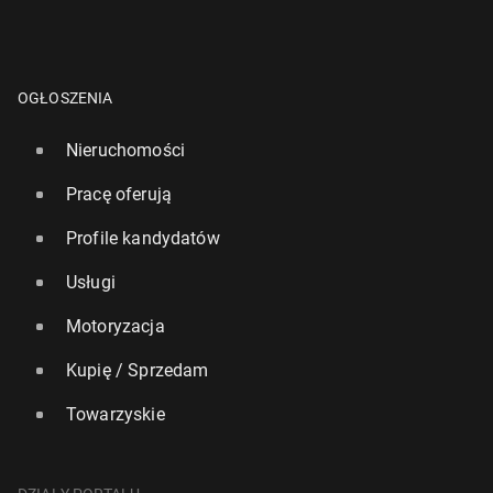
OGŁOSZENIA
Nieruchomości
Pracę oferują
Profile kandydatów
Usługi
Motoryzacja
Kupię / Sprzedam
Towarzyskie