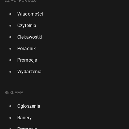
DZIAŁY PORTALU
Wiadomości
Czytelnia
Ciekawostki
Poradnik
Promocje
Wydarzenia
REKLAMA
Ogłoszenia
Banery