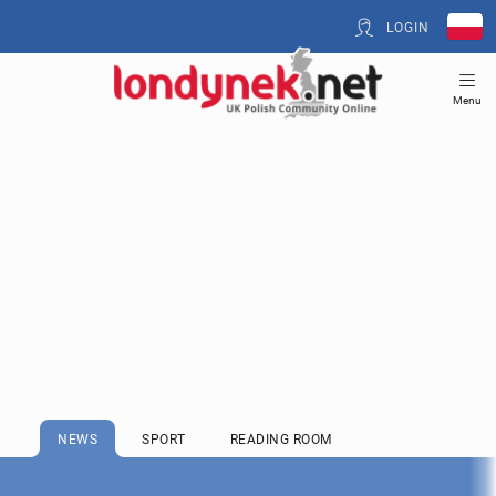
LOGIN
Menu
NEWS
SPORT
READING ROOM