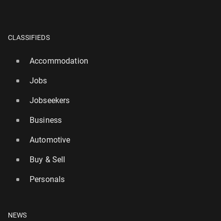
CLASSIFIEDS
Accommodation
Jobs
Jobseekers
Business
Automotive
Buy & Sell
Personals
NEWS