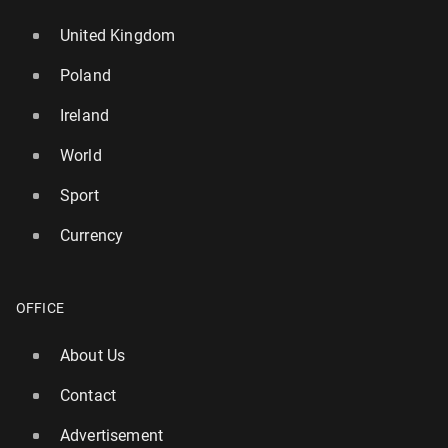
United Kingdom
Poland
Ireland
World
Sport
Currency
OFFICE
About Us
Contact
Advertisement