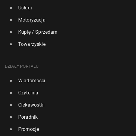
Usługi
Motoryzacja
Kupię / Sprzedam
Towarzyskie
DZIAŁY PORTALU
Wiadomości
Czytelnia
Ciekawostki
Poradnik
Promocje