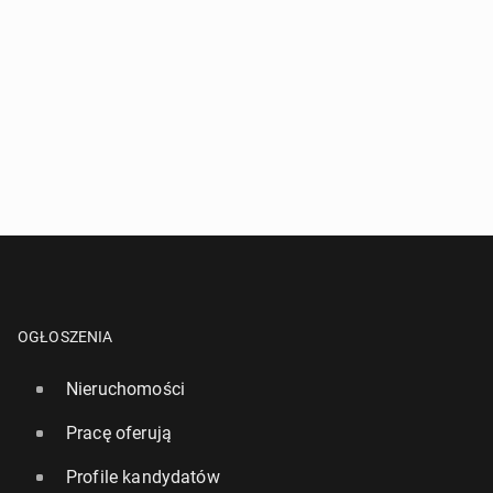
OGŁOSZENIA
Nieruchomości
Pracę oferują
Profile kandydatów