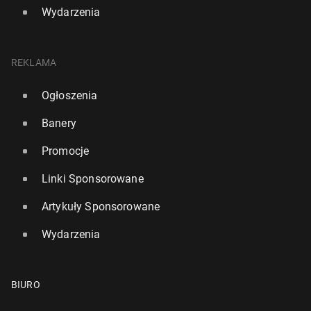
Wydarzenia
REKLAMA
Ogłoszenia
Banery
Promocje
Linki Sponsorowane
Artykuły Sponsorowane
Wydarzenia
BIURO